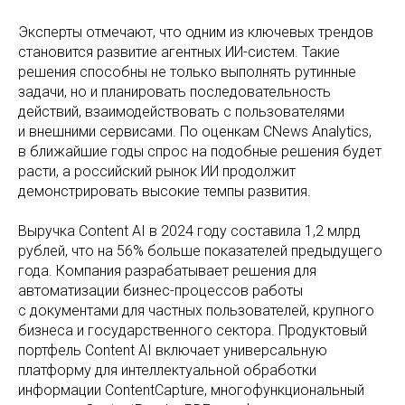
Эксперты отмечают, что одним из ключевых трендов
становится развитие агентных ИИ-систем. Такие
решения способны не только выполнять рутинные
задачи, но и планировать последовательность
действий, взаимодействовать с пользователями
и внешними сервисами. По оценкам CNews Analytics,
в ближайшие годы спрос на подобные решения будет
расти, а российский рынок ИИ продолжит
демонстрировать высокие темпы развития.
Выручка Content AI в 2024 году составила 1,2 млрд
рублей, что на 56% больше показателей предыдущего
года. Компания разрабатывает решения для
автоматизации бизнес-процессов работы
с документами для частных пользователей, крупного
бизнеса и государственного сектора. Продуктовый
портфель Content AI включает универсальную
платформу для интеллектуальной обработки
информации ContentCapture, многофункциональный