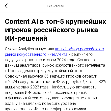
Все новости
Content AI в топ-5 крупнейших
игроков российского рынка
ИИ-решений
CNews Analytics выпустила
новый обзор российского
рынка искусственного интеллекта
и рейтинг его
ведущих игроков по итогам 2024 года. Согласно
данным аналитиков, рынок искусственного интеллекта
в России демонстрирует устойчивый рост.
Совокупная выручка 35 ведущих игроков отрасли
в 2024 году достигла почти 43 млрд рублей, что на 82%
выше уровня 2023 года. Наибольшую активность
внедрения ИИ-технологий показывают ритейл
и финансовый сектор, однако государство ставит
задачу значительно повысить уровень
проникновения ИИ во все сферы экономики.