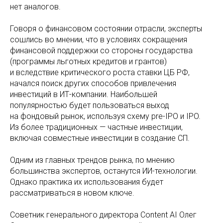
нет аналогов.
Говоря о финансовом состоянии отрасли, эксперты
сошлись во мнении, что в условиях сокращения
финансовой поддержки со стороны государства
(программы льготных кредитов и грантов)
и вследствие критического роста ставки ЦБ РФ,
начался поиск других способов привлечения
инвестиций в ИТ-компании. Наибольшей
популярностью будет пользоваться выход
на фондовый рынок, используя схему pre-IPO и IPO.
Из более традиционных — частные инвестиции,
включая совместные инвестиции в создание СП.
Одним из главных трендов рынка, по мнению
большинства экспертов, останутся ИИ-технологии.
Однако практика их использования будет
рассматриваться в новом ключе.
Советник генерального директора Content AI Олег