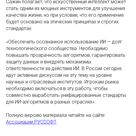
Сажин полагает, что искусственный интеллект может
стать одним из мощных инструментов для улучшения
качества жизни, но при условии, что его применение
будет основано на этических принципах и строгих
стандартах:
«‎Обеспечить осознанное использование ИИ — долг
технологического сообщества. Необходимо
повышать прозрачность алгоритмов, гарантировать
защиту данных и внедрять механизмы
ответственности за действия ИИ. В России сегодня
идут активные дискуссии на эту тему на уровне
научных и отраслевых институтов. Игрокам рынка
необходимо включаться в эту работу, чтобы
совместно выработать унифицированные стандарты
для ИИ-алгоритмов в разных отраслях».
Полную версию материала читайте на сайте
Ассоциации РУССОФТ
.