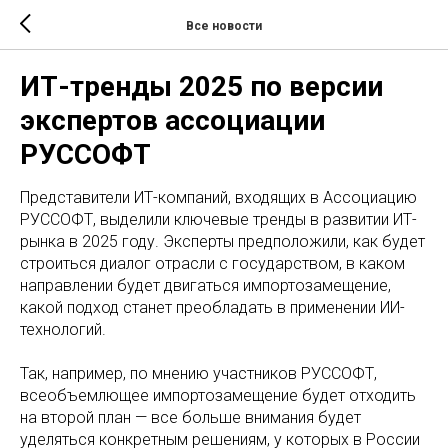
Все новости
ИТ-тренды 2025 по версии
экспертов ассоциации
РУССОФТ
Представители ИТ-компаний, входящих в Ассоциацию
РУССОФТ, выделили ключевые тренды в развитии ИТ-
рынка в 2025 году. Эксперты предположили, как будет
строиться диалог отрасли с государством, в каком
направлении будет двигаться импортозамещение,
какой подход станет преобладать в применении ИИ-
технологий.
Так, например, по мнению участников РУССОФТ,
всеобъемлющее импортозамещение будет отходить
на второй план — все больше внимания будет
уделяться конкретным решениям, у которых в России