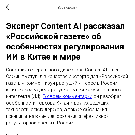
Все новости
Эксперт Content AI рассказал
«Российской газете» об
особенностях регулирования
ИИ в Китае и мире
Советник генерального директора Content AI Олег
Сажин выступил в качестве эксперта для «Российской
газеты», комментируя растущий интерес в России
к китайской модели регулирования искусственного
интеллекта (ИИ).
В своем комментарии
он разобрал
особенности подхода Китая и других ведущих
технологических держав, а также обозначил
принципы, важные для создания эффективной
регуляторной среды в России.