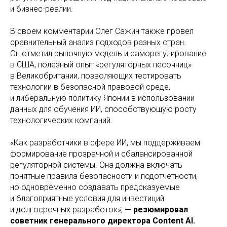
и бизнес-реалии.
В своем комментарии Олег Сажин также провел
сравнительный анализ подходов разных стран.
Он отметил рыночную модель и саморегулирование
в США, полезный опыт «регуляторных песочниц»
в Великобритании, позволяющих тестировать
технологии в безопасной правовой среде,
и либеральную политику Японии в использовании
данных для обучения ИИ, способствующую росту
технологических компаний.
«Как разработчики в сфере ИИ, мы поддерживаем
формирование прозрачной и сбалансированной
регуляторной системы. Она должна включать
понятные правила безопасности и подотчетности,
но одновременно создавать предсказуемые
и благоприятные условия для инвестиций
и долгосрочных разработок»,
— резюмировал
советник генерального директора Content AI.