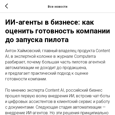
Все новости
ИИ-агенты в бизнесе: как
оценить готовность компании
до запуска пилота
Антон Хаймовский, главный владелец продукта Content
AI, в экспертной колонке в журнале Computerra
разбирает, почему большая часть пилотов агентной
автоматизации не доходит до продакшена,
и предлагает практический подход к оценке
готовности компании.
По мнению эксперта Content AI, российский бизнес
прошел первую волну внедрения ИИ, встроив чат-боты
и цифровых ассистентов в клиентский сервис и работу
с документами. Следующая стадия автоматизации —
внедрение ИИ-агентов. Но эти решения принципиально