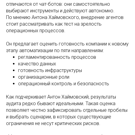
отличаются от чат-ботов: они самостоятельно
выбирают инструменты и действуют автономно.
По мнению Антона Хаймовского, внедрение агентов
стоит рассматривать как тест на зрелость
операционных процессов.
Он предлагает оценить готовность компании к новому
этапу автоматизации по пяти направлениям:
регламентированность процессов
качество данных
готовность инфраструктуры
организационные роли
операционный контроль и безопасность
Как подчеркивает Антон Хаймовский, результаты
аудита редко бывают идеальными. Такая оценка
позволяет честно зафиксировать отдельные пробелы
и выбрать сценарии, в которых существующие
ограничения не несут критических рисков.