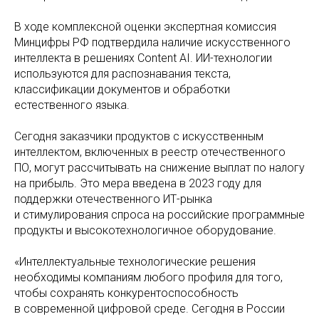
В ходе комплексной оценки экспертная комиссия
Минцифры РФ подтвердила наличие искусственного
интеллекта в решениях Content AI. ИИ-технологии
используются для распознавания текста,
классификации документов и обработки
естественного языка.
Сегодня заказчики продуктов с искусственным
интеллектом, включенных в реестр отечественного
ПО, могут рассчитывать на снижение выплат по налогу
на прибыль. Это мера введена в 2023 году для
поддержки отечественного ИТ-рынка
и стимулирования спроса на российские программные
продукты и высокотехнологичное оборудование.
«Интеллектуальные технологические решения
необходимы компаниям любого профиля для того,
чтобы сохранять конкурентоспособность
в современной цифровой среде. Сегодня в России