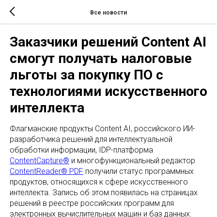
Все новости
Заказчики решений Content AI
смогут получать налоговые
льготы за покупку ПО с
технологиями искусственного
интеллекта
Флагманские продукты Content AI, российского ИИ-
разработчика решений для интеллектуальной
обработки информации, IDP-платформа
ContentCapture®
и многофункциональный редактор
ContentReader® PDF
получили статус программных
продуктов, относящихся к сфере искусственного
интеллекта. Запись об этом появилась на страницах
решений в реестре российских программ для
электронных вычислительных машин и баз данных.