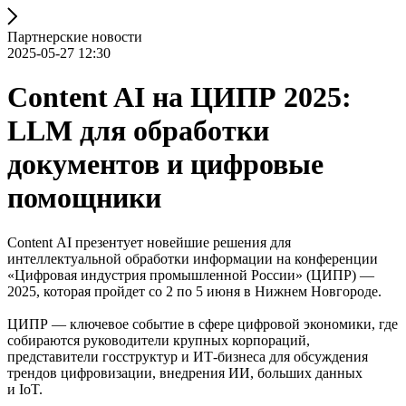
Партнерские новости
2025-05-27 12:30
Content AI на ЦИПР 2025:
LLM для обработки
документов и цифровые
помощники
Content AI презентует новейшие решения для
интеллектуальной обработки информации на конференции
«Цифровая индустрия промышленной России» (ЦИПР) —
2025, которая пройдет со 2 по 5 июня в Нижнем Новгороде.
ЦИПР — ключевое событие в сфере цифровой экономики, где
собираются руководители крупных корпораций,
представители госструктур и ИТ-бизнеса для обсуждения
трендов цифровизации, внедрения ИИ, больших данных
и IoT.