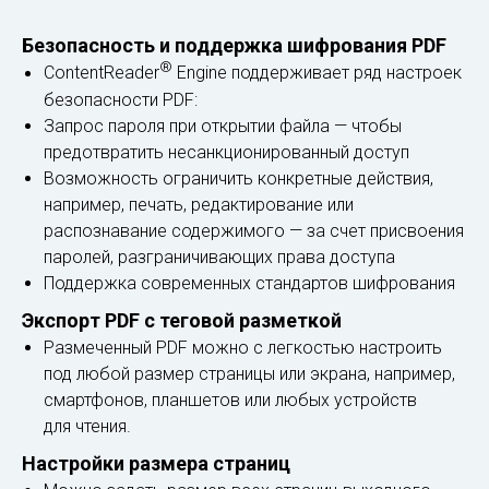
Безопасность и поддержка шифрования PDF
®
ContentReader
Engine поддерживает ряд настроек
безопасности PDF:
Запрос пароля при открытии файла — чтобы
предотвратить несанкционированный доступ
Возможность ограничить конкретные действия,
например, печать, редактирование или
распознавание содержимого — за счет присвоения
паролей, разграничивающих права доступа
Поддержка современных стандартов шифрования
Экспорт PDF с теговой разметкой
Размеченный PDF можно с легкостью настроить
под любой размер страницы или экрана, например,
смартфонов, планшетов или любых устройств
для чтения.
Настройки размера страниц