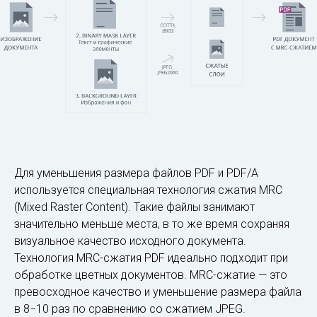
Для уменьшения размера файлов PDF и PDF/A
используется специальная технология сжатия MRC
(Mixed Raster Content). Такие файлы занимают
значительно меньше места, в то же время сохраняя
визуальное качество исходного документа.
Технология MRC-сжатия PDF идеально подходит при
обработке цветных документов. MRC-сжатие — это
превосходное качество и уменьшение размера файла
в 8−10 раз по сравнению со сжатием JPEG.