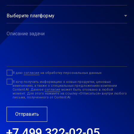
Описание задачи
Я даю
согласие
на обработку персональных данных
Я хочу получать информацию о новых продуктах, ценовых
изменениях, а также о специальных предложениях компании
Content AI. Данное
согласие
может быть отозвано в любой
момент. Для этого нажмите на ссылку «Отписаться» внутри любого
письма, полученного от Content AI.
Отправить
+7 499 322-02-05