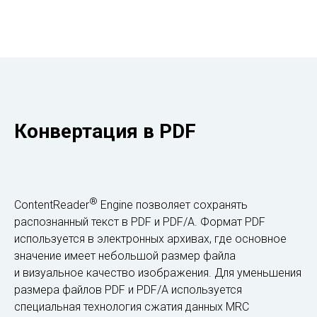
Конвертация в PDF
®
ContentReader
Engine позволяет сохранять
распознанный текст в PDF и PDF/A. Формат PDF
используется в электронных архивах, где основное
значение имеет небольшой размер файла
и визуальное качество изображения. Для уменьшения
размера файлов PDF и PDF/A используется
специальная технология сжатия данных MRC