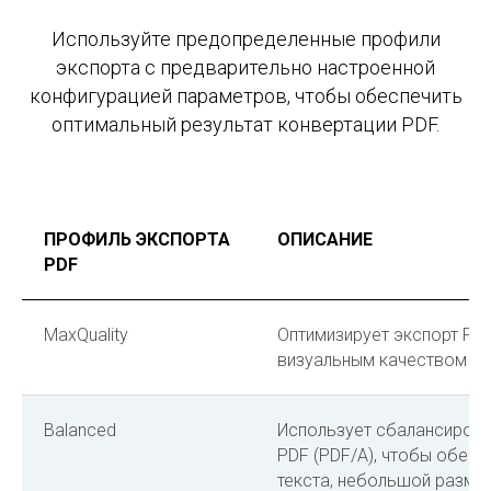
Используйте предопределенные профили
экспорта с предварительно настроенной
конфигурацией параметров, чтобы обеспечить
оптимальный результат конвертации PDF.
ПРОФИЛЬ ЭКСПОРТА
ОПИСАНИЕ
PDF
MaxQuality
Оптимизирует экспорт PD
визуальным качеством вы
Balanced
Использует сбалансирова
PDF (PDF/A), чтобы обес
текста, небольшой разме