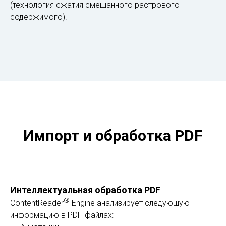
(технология сжатия смешанного растрового
содержимого).
Импорт и обработка PDF
Интеллектуальная обработка PDF
®
ContentReader
Engine анализирует следующую
информацию в PDF-файлах: