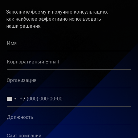
Заполните форму и получите консультацию,
как наиболее эффективно использовать
наши решения.
Имя
Корпоративный E-mail
Организация
+7
Должность
Сайт компании