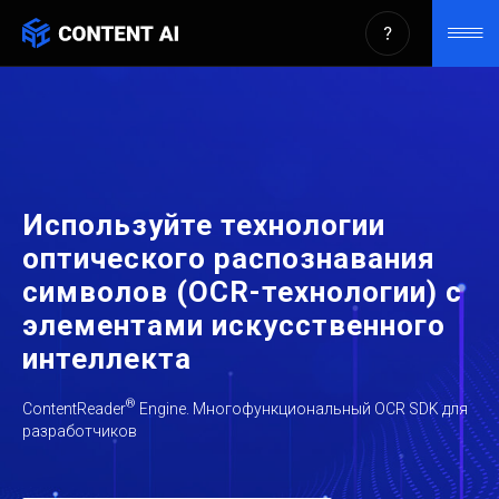
Используйте технологии
оптического распознавания
символов (OCR-технологии) с
элементами искусственного
интеллекта
®
ContentReader
Engine. Многофункциональный OCR SDK для
разработчиков