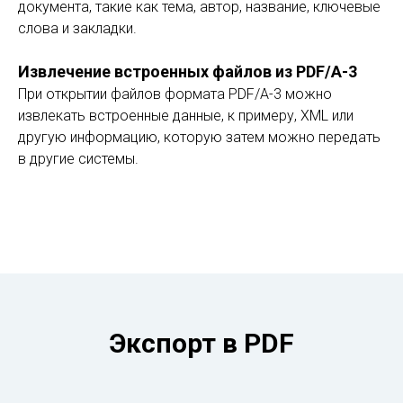
документа, такие как тема, автор, название, ключевые
слова и закладки.
Извлечение встроенных файлов из PDF/A-3
При открытии файлов формата PDF/A-3 можно
извлекать встроенные данные, к примеру, XML или
другую информацию, которую затем можно передать
в другие системы.
Экспорт в PDF