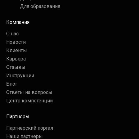
Для образования
Компания
О нас
Новости
Клиенты
Карьера
Отзывы
Инструкции
Блог
Ответы на вопросы
Центр компетенций
Партнеры
Партнерский портал
Наши партнеры