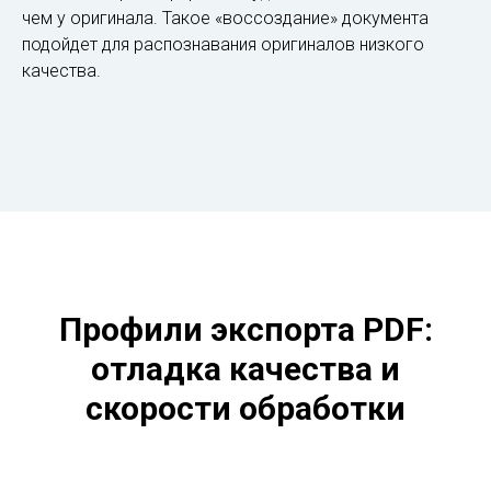
чем у оригинала. Такое «воссоздание» документа
подойдет для распознавания оригиналов низкого
качества.
Профили экспорта PDF:
отладка качества и
скорости обработки