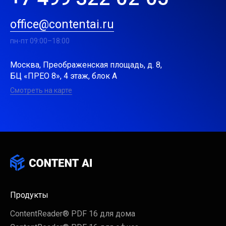
office@contentai.ru
пн-пт 09:00–18:00
Москва, Преображенская площадь, д. 8,
БЦ «ПРЕО 8», 4 этаж, блок А
Смотреть на карте
Продукты
ContentReader® PDF 16 для дома