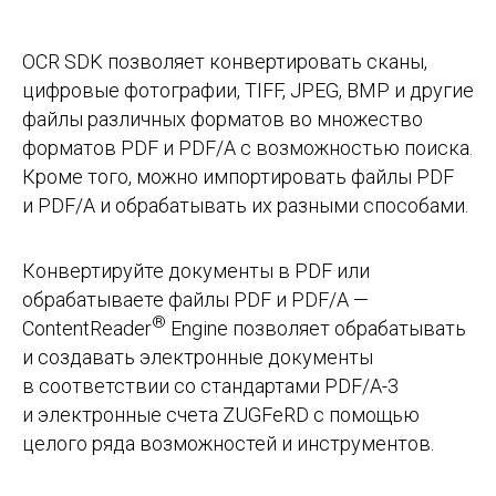
OCR SDK позволяет конвертировать сканы,
цифровые фотографии, TIFF, JPEG, BMP и другие
файлы различных форматов во множество
форматов PDF и PDF/A с возможностью поиска.
Кроме того, можно импортировать файлы PDF
и PDF/A и обрабатывать их разными способами.
Конвертируйте документы в PDF или
обрабатываете файлы PDF и PDF/A —
®
ContentReader
Engine позволяет обрабатывать
и создавать электронные документы
в соответствии со стандартами PDF/A-3
и электронные счета ZUGFeRD с помощью
целого ряда возможностей и инструментов.