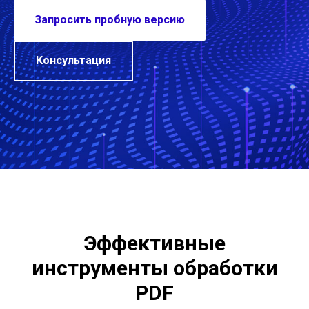
Запросить пробную версию
Консультация
Эффективные
инструменты обработки
PDF