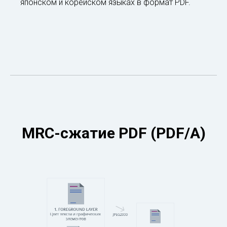
японском и корейском языках в формат PDF.
MRC-сжатие PDF (PDF/A)