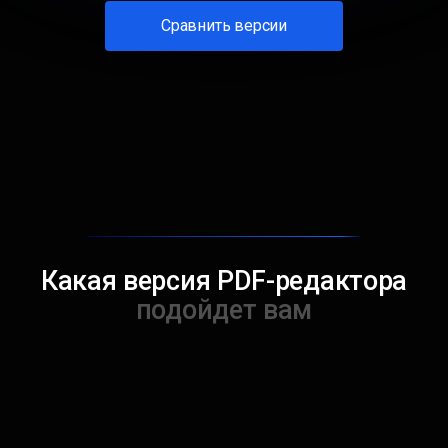
Сравнить версии
Какая версия PDF-редактора
подойдет вам