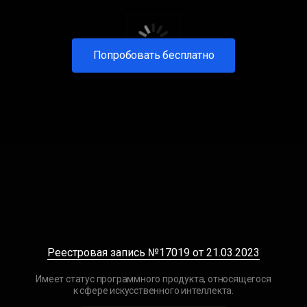
Попробовать бесплатно
Реестровая запись №17019 от 21.03.2023
Имеет статус программного продукта, относящегося
к сфере искусственного интеллекта.