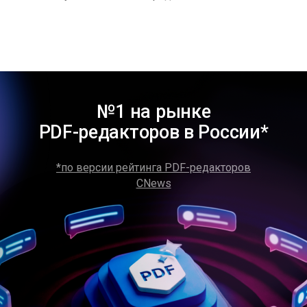
№1 на рынке
PDF-редакторов в России*
*по версии рейтинга PDF-редакторов
CNews