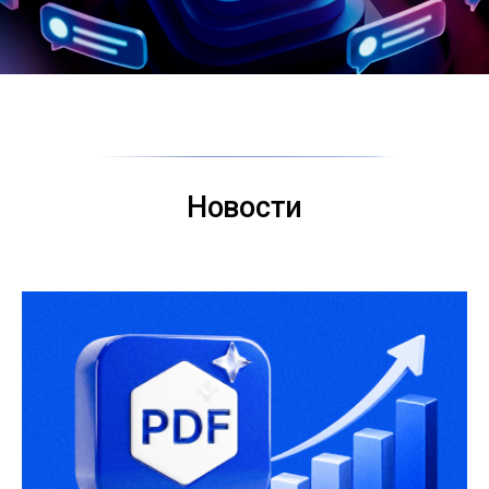
Новости