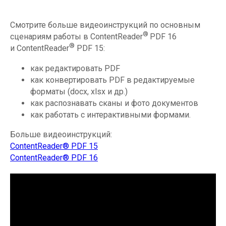
Смотрите больше видеоинструкций по основным
®
сценариям работы в ContentReader
PDF 16
®
и ContentReader
PDF 15:
как редактировать PDF
как конвертировать PDF в редактируемые
форматы (docx, xlsx и др.)
как распознавать сканы и фото документов
как работать с интерактивными формами.
Больше видеоинструкций:
ContentReader® PDF 15
ContentReader® PDF 16