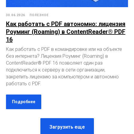
30.06.2026
ПОЛЕЗНОЕ
Как работать с PDF автономно: лицензия
Роуминг (Roaming) в ContentReader® PDF
16
Как работать с PDF в командировке или на объекте
без интернета? Лицензия Роуминг (Roaming) в
ContentReader® PDF 16 позволяет один раз
подключиться к серверу в сети организации,
закрепить лицензию за компьютером и автономно
работать с PDF.
Подробнее
Загрузить еще