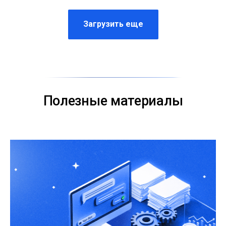
Загрузить еще
Полезные материалы