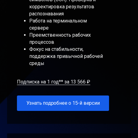
корректировка результатов
распознавания
Работа на терминальном
сервере
Преемственность рабочих
процессов
Фокус на стабильности,
поддержка привычной рабочей
среды
Подписка на 1 год** за 13 566 ₽
Узнать подробнее о 15-й версии