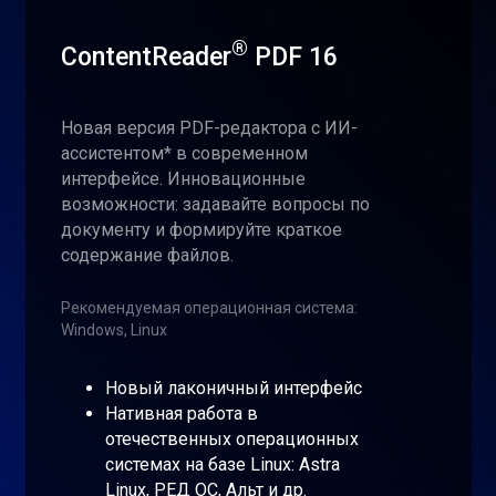
®
ContentReader
PDF 16
Новая версия PDF-редактора с ИИ-
ассистентом* в современном
интерфейсе. Инновационные
возможности: задавайте вопросы по
документу и формируйте краткое
содержание файлов.
Рекомендуемая операционная система:
Windows, Linux
Новый лаконичный интерфейс
Нативная работа в
отечественных операционных
системах на базе Linux: Astra
Linux, РЕД ОС, Альт и др.