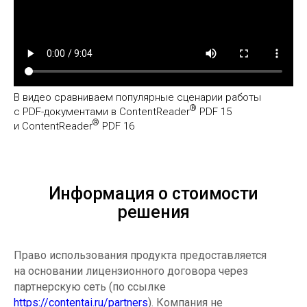
В видео сравниваем популярные сценарии работы
®
с PDF-документами в ContentReader
PDF 15
®
и ContentReader
PDF 16
Информация о стоимости
решения
Право использования продукта предоставляется
на основании лицензионного договора через
партнерскую сеть (по ссылке
https://contentai.ru/partners
). Компания не