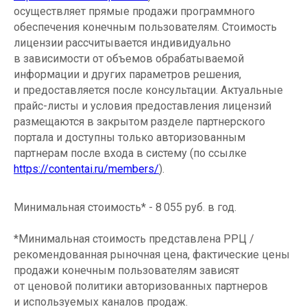
осуществляет прямые продажи программного
обеспечения конечным пользователям. Стоимость
лицензии рассчитывается индивидуально
в зависимости от объемов обрабатываемой
информации и других параметров решения,
и предоставляется после консультации. Актуальные
прайс-листы и условия предоставления лицензий
размещаются в закрытом разделе партнерского
портала и доступны только авторизованным
партнерам после входа в систему (по ссылке
https://contentai.ru/members/
).
Минимальная стоимость* - 8 055 руб. в год.
*Минимальная стоимость представлена РРЦ /
рекомендованная рыночная цена, фактические цены
продажи конечным пользователям зависят
от ценовой политики авторизованных партнеров
и используемых каналов продаж.