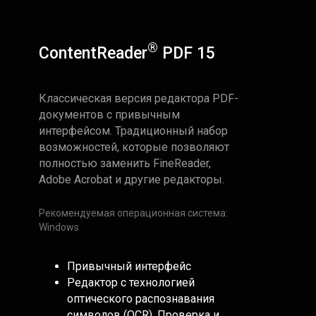
®
ContentReader
PDF 15
Классическая версия редактора PDF-
документов с привычным
интерфейсом. Традиционный набор
возможностей, которые позволяют
полностью заменить FineReader,
Adobe Acrobat и другие редакторы.
Рекомендуемая операционная система:
Windows
Привычный интерфейс
Редактор с технологией
оптического распознавания
символов (OCR). Проверка и