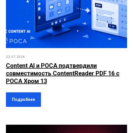
22.07.2026
Content AI и РОСА подтвердили
совместимость ContentReader PDF 16 с
РОСА Хром 13
Подробнее