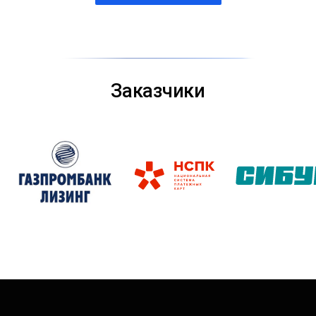
Заказчики