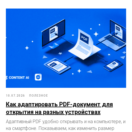
10.07.2026
ПОЛЕЗНОЕ
Как адаптировать PDF-документ для
открытия на разных устройствах
Адаптивный PDF удобно открывать и на компьютере, и
на смартфоне. Показываем, как изменить размер