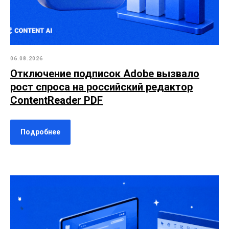
06.08.2026
Отключение подписок Adobe вызвало
рост спроса на российский редактор
ContentReader PDF
Подробнее