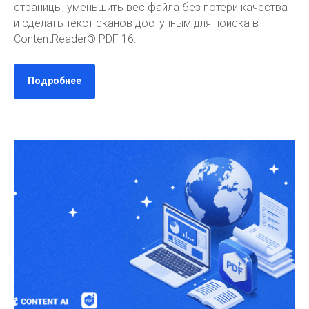
страницы, уменьшить вес файла без потери качества
и сделать текст сканов доступным для поиска в
ContentReader® PDF 16.
Подробнее