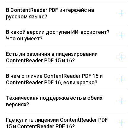
В ContentReader PDF интерфейс на
русском языке?
В какой версии доступен ИИ-ассистент?
Что он умеет?
Есть ли различия в лицензировании
ContentReader PDF 15 и 16?
В чем отличие ContentReader PDF 15 и
ContentReader PDF 16, если кратко?
Техническая поддержка есть в обеих
версиях?
Где купить лицензии ContentReader PDF
15 и ContentReader PDF 16?