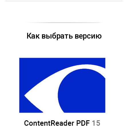
Как выбрать версию