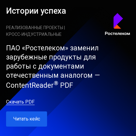
Истории успеха
РЕАЛИЗОВАННЫЕ ПРОЕКТЫ |
КРОСС-ИНДУСТРИАЛЬНЫЕ
ПАО «Ростелеком» заменил
зарубежные продукты для
работы с документами
отечественным аналогом —
®
ContentReader
PDF
Скачать PDF
Читать кейс