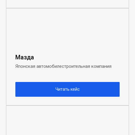
Мазда
Японская автомобилестроительная компания
Читать кейс