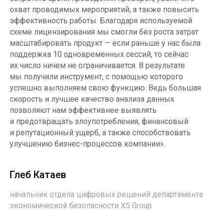
охват проводимых мероприятий, а также повысить
эффективность работы. Благодаря используемой
схеме лицензирования мы смогли без роста затрат
масштабировать продукт — если раньше у нас была
поддержка 10 одновременных сессий, то сейчас
их число ничем не ограничивается. В результате
мы получили инструмент, с помощью которого
успешно выполняем свою функцию. Ведь большая
скорость и лучшее качество анализа данных
позволяют нам эффективнее выявлять
и предотвращать злоупотребления, финансовый
и репутационный ущерб, а также способствовать
улучшению бизнес-процессов компании».
Глеб Катаев
начальник отдела цифровых решений департамента
экономической безопасности X5 Group