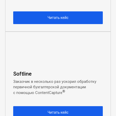
Читать кейс
Softline
Заказчик в несколько раз ускорил обработку
первичной бухгалтерской документации
®
с помощью ContentCapture
Читать кейс