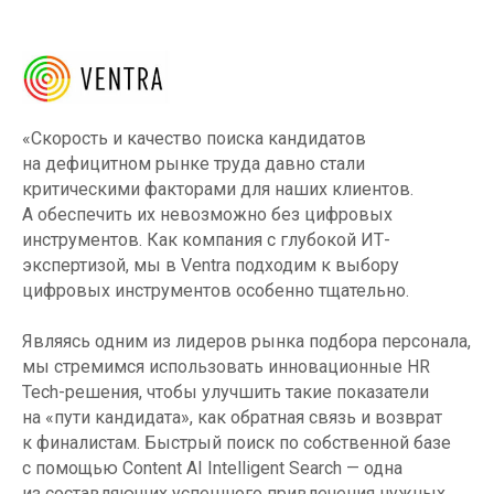
«Скорость и качество поиска кандидатов
на дефицитном рынке труда давно стали
критическими факторами для наших клиентов.
А обеспечить их невозможно без цифровых
инструментов. Как компания с глубокой ИТ-
экспертизой, мы в Ventra подходим к выбору
цифровых инструментов особенно тщательно.
Являясь одним из лидеров рынка подбора персонала,
мы стремимся использовать инновационные HR
Tech-решения, чтобы улучшить такие показатели
на «пути кандидата», как обратная связь и возврат
к финалистам. Быстрый поиск по собственной базе
с помощью Content AI Intelligent Search — одна
из составляющих успешного привлечения нужных