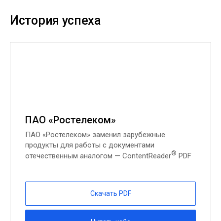
История успеха
ПАО «Ростелеком»
ПАО «Ростелеком» заменил зарубежные
продукты для работы с документами
®
отечественным аналогом — ContentReader
PDF
Скачать PDF