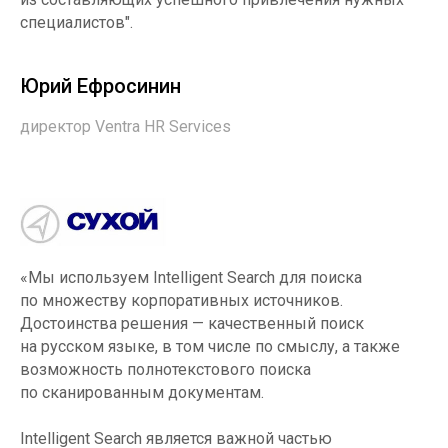
специалистов".
Юрий Ефросинин
директор Ventra HR Services
«Мы используем Intelligent Search для поиска
по множеству корпоративных источников.
Достоинства решения — качественный поиск
на русском языке, в том числе по смыслу, а также
возможность полнотекстового поиска
по сканированным документам.
Intelligent Search является важной частью