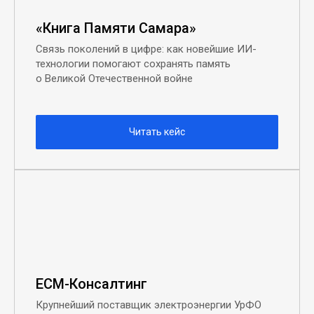
«Книга Памяти Самара»
Связь поколений в цифре: как новейшие ИИ-
технологии помогают сохранять память
о Великой Отечественной войне
Читать кейс
ЕСМ-Консалтинг
Крупнейший поставщик электроэнергии УрФО