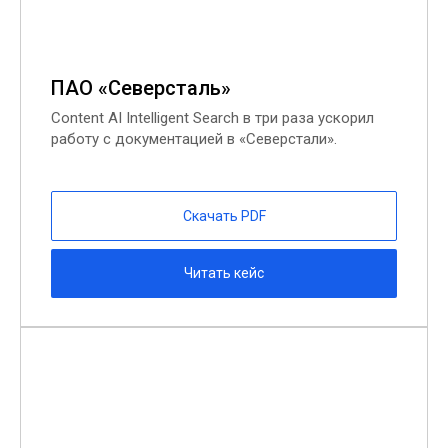
ПАО «Северсталь»
Content AI Intelligent Search в три раза ускорил
работу с документацией в «Северстали».
Скачать PDF
Читать кейс