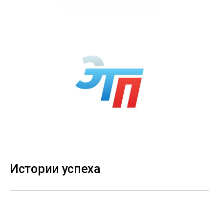
Истории успеха