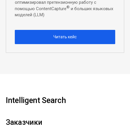
оптимизировал претензионную работу с
®
помощью ContentCapture
и больших языковых
моделей (LLM)
Читать кейс
Intelligent Search
Заказчики