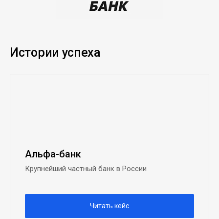
Истории успеха
Альфа-банк
Крупнейший частный банк в России
Читать кейс