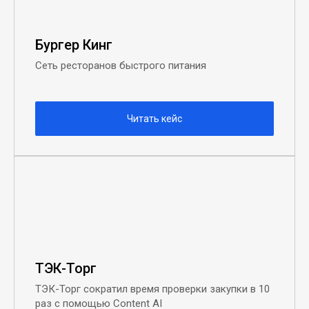
Бургер Кинг
Сеть ресторанов быстрого питания
Читать кейс
ТЭК-Торг
ТЭК-Торг сократил время проверки закупки в 10
раз с помощью Content AI