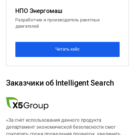
НПО Энергомаш
Разработчик и производитель ракетных
двигателей
Читать кейс
Заказчики об Intelligent Search
«За счёт использования данного продукта
департамент экономической безопасности смог
сократить сроки проведения проверок, увеличить