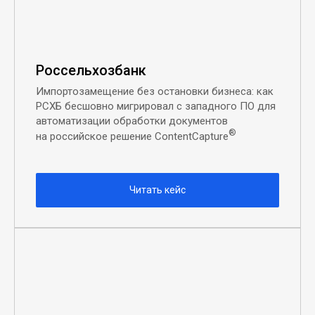
Россельхозбанк
Импортозамещение без остановки бизнеса: как
РСХБ бесшовно мигрировал с западного ПО для
автоматизации обработки документов
®
на российское решение ContentCapture
Читать кейс