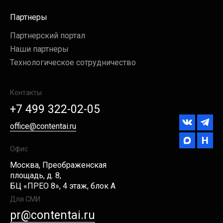
Партнеры
Партнерский портал
Наши партнеры
Технологическое сотрудничество
Контакты
+7 499 322-02-05
office@contentai.ru
Офис
Москва, Преображенская
площадь, д. 8,
БЦ «ПРЕО 8», 4 этаж, блок А
Для СМИ
pr@contentai.ru