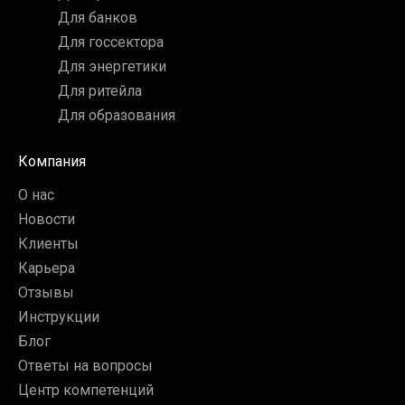
Для банков
Для госсектора
Для энергетики
Для ритейла
Для образования
Компания
О нас
Новости
Клиенты
Карьера
Отзывы
Инструкции
Блог
Ответы на вопросы
Центр компетенций