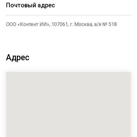
Почтовый адрес
ООО «Контент ИИ», 107061, г. Москва, а/я № 518
Адрес