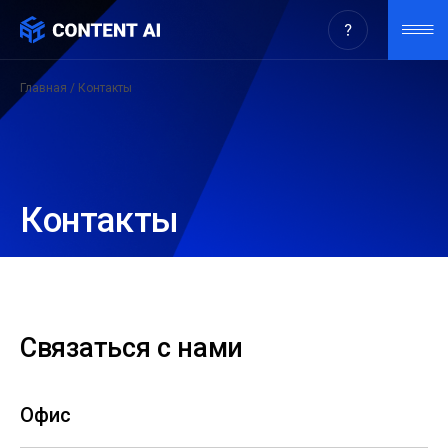
Главная
/ Контакты
Контакты
Связаться с нами
Офис