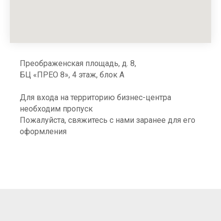
Преображенская площадь, д. 8,
БЦ «ПРЕО 8», 4 этаж, блок А
Для входа на территорию бизнес-центра
необходим пропуск
Пожалуйста, свяжитесь с нами заранее для его
оформления