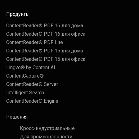
Продукты
ContentReader® PDF 16 для дома
ContentReader® PDF 16 для офиса
ContentReader® PDF Lite
ContentReader® PDF 15 для дома
ContentReader® PDF 15 для офиса
Lingvo® by Content AI
ContentCapture®
ContentReader® Server
Intelligent Search
ContentReader® Engine
Решения
Кросс-индустриальные
Для промышленности