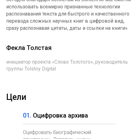
использовать всемирно признанные технологии
распознавания текста для быстрого и качественного
перевода сложных научных книг в цифровой вид,
сразу распознавая цитаты, даты и ссылки на книги».
Фекла Толстая
инициатор проекта «Слово Толстого», руководитель
группы Tolstoy Digital
Цели
01.
Оцифровка архива
Оцифровать биографический