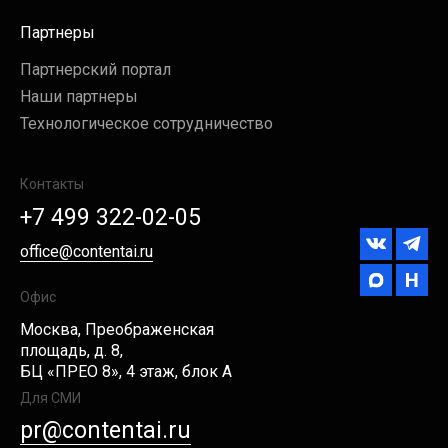
Партнеры
Партнерский портал
Наши партнеры
Технологическое сотрудничество
Контакты
+7 499 322-02-05
office@contentai.ru
Офис
Москва, Преображенская
площадь, д. 8,
БЦ «ПРЕО 8», 4 этаж, блок А
Для СМИ
pr@contentai.ru