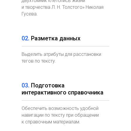
двухтомник «Летопись жизни
и творчества Л. Н. Толстого» Николая
Гусева.
02.
Разметка данных
Выделить атрибуты для расстановки
тегов по тексту.
03.
Подготовка
интерактивного справочника
Обеспечить возможность удобной
навигации по тексту при обращении
к справочным материалам.