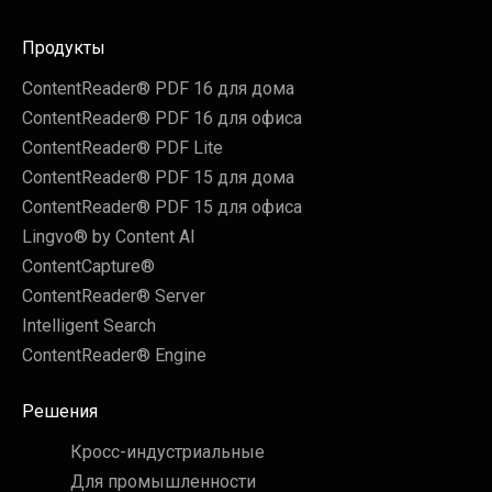
Продукты
ContentReader® PDF 16 для дома
ContentReader® PDF 16 для офиса
ContentReader® PDF Lite
ContentReader® PDF 15 для дома
ContentReader® PDF 15 для офиса
Lingvo® by Content AI
ContentCapture®
ContentReader® Server
Intelligent Search
ContentReader® Engine
Решения
Кросс-индустриальные
Для промышленности