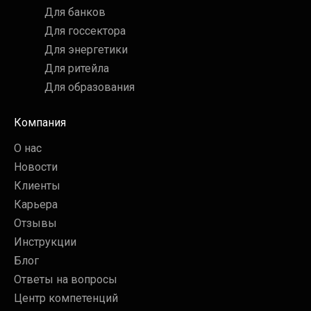
Для банков
Для госсектора
Для энергетики
Для ритейла
Для образования
Компания
О нас
Новости
Клиенты
Карьера
Отзывы
Инструкции
Блог
Ответы на вопросы
Центр компетенций