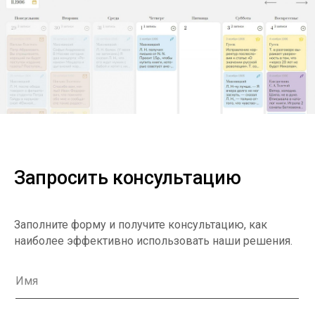
Запросить консультацию
Заполните форму и получите консультацию, как
наиболее эффективно использовать наши решения.
Имя