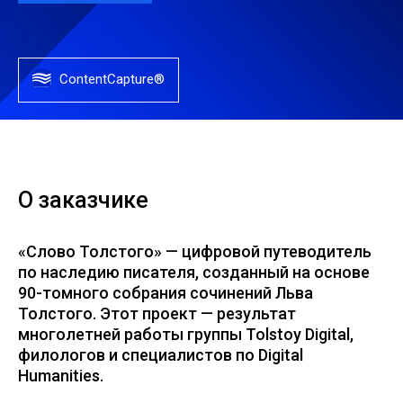
ContentCapture®
О заказчике
«Слово Толстого» — цифровой путеводитель
по наследию писателя, созданный на основе
90-томного собрания сочинений Льва
Толстого. Этот проект — результат
многолетней работы группы Tolstoy Digital,
филологов и специалистов по Digital
Humanities.