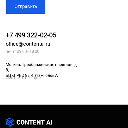
Отправить
+7 499 322-02-05
office@contentai.ru
пн-пт 09:00–18:00
Москва, Преображенская площадь, д.
8,
БЦ «ПРЕО 8», 4 этаж, блок А
Смотреть на карте