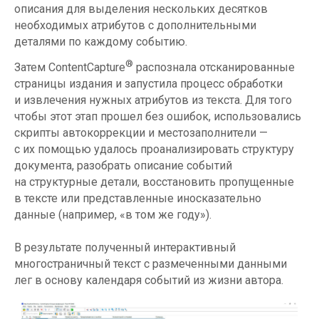
описания для выделения нескольких десятков
необходимых атрибутов с дополнительными
деталями по каждому событию.
®
Затем ContentCapture
распознала отсканированные
страницы издания и запустила процесс обработки
и извлечения нужных атрибутов из текста. Для того
чтобы этот этап прошел без ошибок, использовались
скрипты автокоррекции и местозаполнители —
с их помощью удалось проанализировать структуру
документа, разобрать описание событий
на структурные детали, восстановить пропущенные
в тексте или представленные иносказательно
данные (например, «в том же году»).
В результате полученный интерактивный
многостраничный текст с размеченными данными
лег в основу календаря событий из жизни автора.