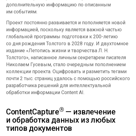
дополнительную информацию по описанным
им событиям.
Проект постоянно развивается и пополняется новой
информацией, поскольку является важной частью
глобальной программы подготовки к 200-летию
со дня рождения Толстого в 2028 году. И двухтомное
издание «Летопись жизни и творчества Л. Н.
Толстого», написанное личным секретарем писателя
Николаем Гусевым, стало очередным пополнением
коллекции проекта. Оцифровать и разметить тегами
почти 2 тыс. страниц удалось с помощью российского
разработчика решений для интеллектуальной
обработки информации Content AI.
®
ContentCapture
— извлечение
и обработка данных из любых
типов документов