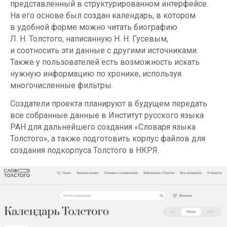
представленный в структурированном интерфейсе.
На его основе был создан календарь, в котором
в удобной форме можно читать биографию
Л. Н. Толстого, написанную Н. Н. Гусевым,
и соотносить эти данные с другими источниками.
Также у пользователей есть возможность искать
нужную информацию по хронике, используя
многочисленные фильтры.
Создатели проекта планируют в будущем передать
все собранные данные в Институт русского языка
РАН для дальнейшего создания «Словаря языка
Толстого», а также подготовить корпус файлов для
создания подкорпуса Толстого в НКРЯ.