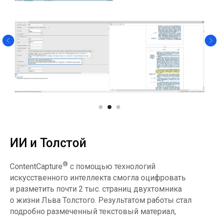
ИИ и Толстой
®
ContentCapture
с помощью технологий
искусственного интеллекта смогла оцифровать
и разметить почти 2 тыс. страниц двухтомника
о жизни Льва Толстого. Результатом работы стал
подробно размеченный текстовый материал,