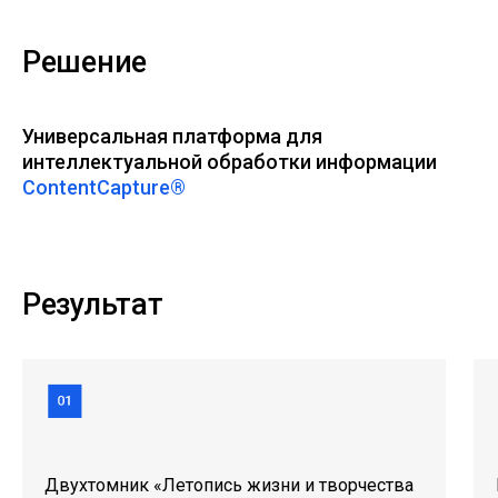
Решение
Универсальная платформа для
интеллектуальной обработки информации
ContentCapture®
Результат
Двухтомник «Летопись жизни и творчества