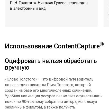
Л. Н. Толстого» Николая Гусева переведен
в электронный вид.
®
Использование ContentCapture
Оцифровать нельзя обработать
вручную
«Слово Толстого» — это цифровой путеводитель
по наследию писателя Льва Толстого, который
создан на базе его многочисленных сочинений.
Удобная навигация ресурса позволяет осуществлять
поиск по 90-томному собранию автора, используя
различные фильтры, а также получать