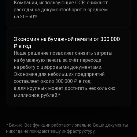
Компании, использующие OCR, снижают
расходы на документооборот в среднем
на 30−50%
Экономия на бумажной печати от 300 000
₽ в год
Наше решение позволяет снизить затраты
на бумажную печать за счёт перехода
на работу с цифровыми документами.
Экономия для небольших предприятий
составляет около 300 000 ₽ в год,
а для крупных может достигать нескольких
миллионов рублей.*
* Важно: Все функции работают локально. Ваши документы
никогда не покидают вашу инфраструктуру.