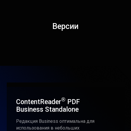
Версии
®
ContentReader
PDF
Business Standalone
Редакция Business оптимальна для
использования в небольших