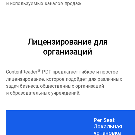
и используемых каналов продаж.
Лицензирование для
организаций
®
ContentReader
PDF предлагает гибкое и простое
лицензирование, которое подойдет для различных
задач бизнеса, общественных организаций
и образовательных учреждений.
Per Seat
Локальная
установка