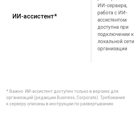
ИИ-сервера,
работа с ИИ-
ИИ-ассистент*
ассистентом
доступна при
подключении к
локальной сети
организации
* Важно: ИИ-ассистент доступен только в версиях для
организаций (редакции Business, Corporate). Требования
к серверу описаны в
инструкции по развертыванию
.