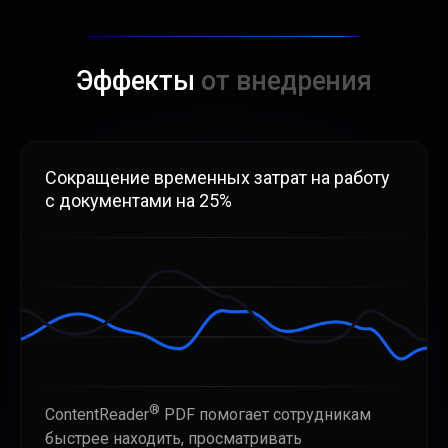
Эффекты
от внедрения
Сокращение временных затрат на работу
с документами на 25%
®
ContentReader
PDF помогает сотрудникам
быстрее находить, просматривать