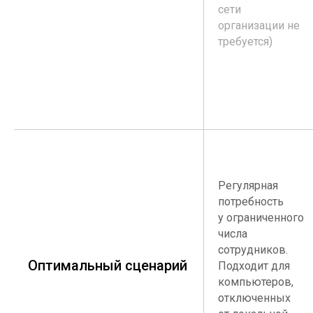
сети
организации не
требуется)
Регулярная
потребность
у ограниченного
числа
сотрудников.
Оптимальный сценарий
Подходит для
компьютеров,
отключенных