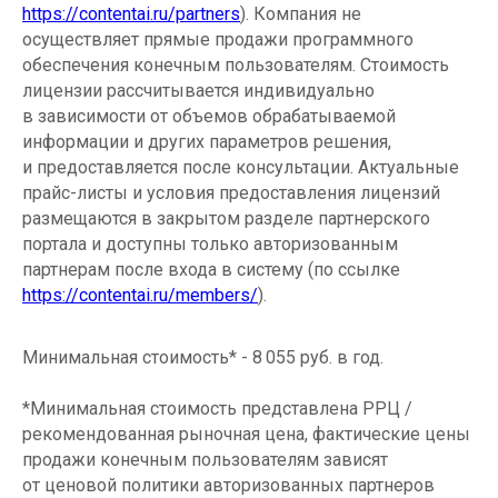
https://contentai.ru/partners
). Компания не
осуществляет прямые продажи программного
обеспечения конечным пользователям. Стоимость
лицензии рассчитывается индивидуально
в зависимости от объемов обрабатываемой
информации и других параметров решения,
и предоставляется после консультации. Актуальные
прайс-листы и условия предоставления лицензий
размещаются в закрытом разделе партнерского
портала и доступны только авторизованным
партнерам после входа в систему (по ссылке
https://contentai.ru/members/
).
Минимальная стоимость* - 8 055 руб. в год.
*Минимальная стоимость представлена РРЦ /
рекомендованная рыночная цена, фактические цены
продажи конечным пользователям зависят
от ценовой политики авторизованных партнеров