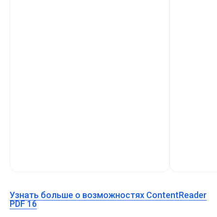
Узнать больше о возможностях ContentReader
PDF 16