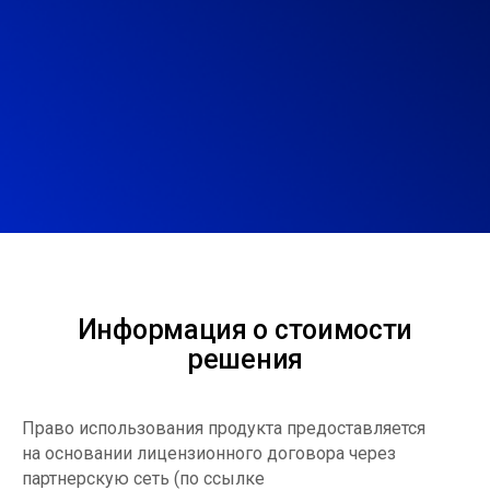
Информация о стоимости
решения
Право использования продукта предоставляется
на основании лицензионного договора через
партнерскую сеть (по ссылке