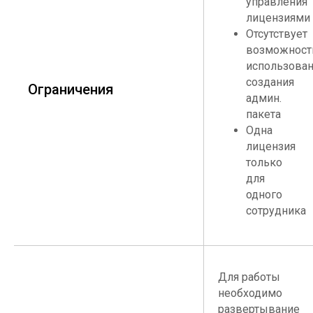
управления
лицензиями
Отсутствует
возможност
использован
создания
Ограничения
админ.
пакета
Одна
лицензия
только
для
одного
сотрудника
Для работы
необходимо
развертывание