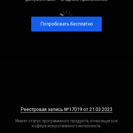
Попробовать бесплатно
Реестровая запись №17019 от 21.03.2023
Имеет статус программного продукта, относящегося
к сфере искусственного интеллекта.