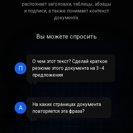
распознает заголовки, таблицы, абзацы
и подписи, а также понимает контекст
документа.
Вы можете спросить
О чем этот текст? Сделай краткое
П
резюме этого документа на 3−4
предложения
11:12
На каких страницах документа
А
повторяется эта фраза?
13:29