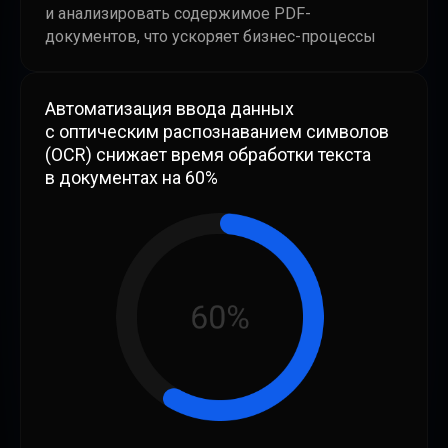
и анализировать содержимое PDF-
документов, что ускоряет бизнес-процессы
Автоматизация ввода данных
с оптическим распознаванием символов
(OCR) снижает время обработки текста
в документах на 60%