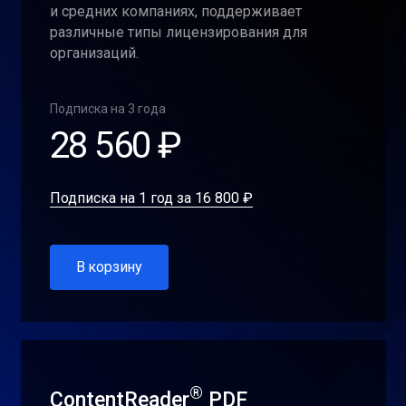
и средних компаниях, поддерживает
различные типы лицензирования для
организаций.
Подписка на 3 года
28 560 ₽
Подписка на 1 год за 16 800 ₽
В корзину
®
ContentReader
PDF