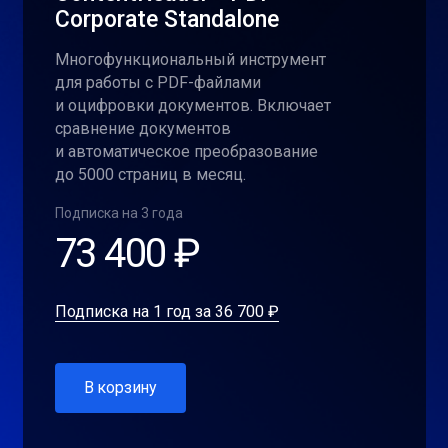
Corporate Standalone
Многофункциональный инструмент
для работы с PDF-файлами
и оцифровки документов. Включает
сравнение документов
и автоматическое преобразование
до 5000 страниц в месяц.
Подписка на 3 года
73 400 ₽
Подписка на 1 год за 36 700 ₽
В корзину