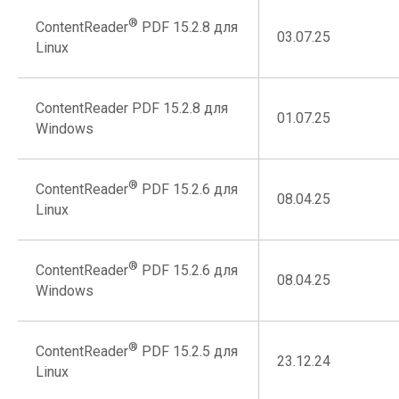
®
ContentReader
PDF 15.2.8 для
03.07.25
Linux
ContentReader PDF 15.2.8 для
01.07.25
Windows
®
ContentReader
PDF 15.2.6 для
08.04.25
Linux
®
ContentReader
PDF 15.2.6 для
08.04.25
Windows
®
ContentReader
PDF 15.2.5 для
23.12.24
Linux