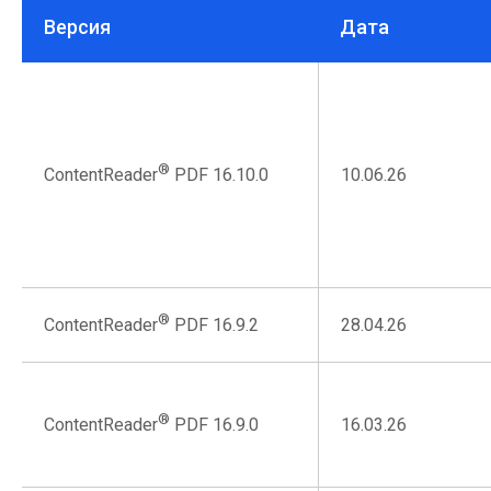
Версия
Дата
®
10.06.26
ContentReader
PDF 16.10.0
®
28.04.26
ContentReader
PDF 16.9.2
®
16.03.26
ContentReader
PDF 16.9.0