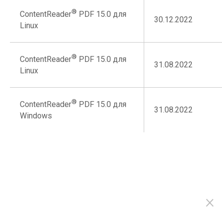
®
ContentReader
PDF 15.0 для
30.12.2022
Linux
®
ContentReader
PDF 15.0 для
31.08.2022
Linux
®
ContentReader
PDF 15.0 для
31.08.2022
Windows
×
Подпишитесь на нашу