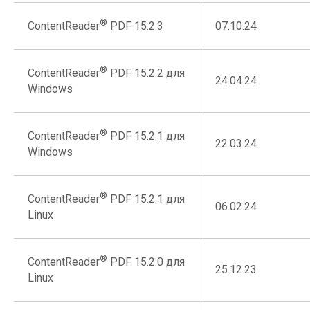
®
07.10.24
ContentReader
PDF 15.2.3
®
ContentReader
PDF 15.2.2 для
24.04.24
Windows
®
ContentReader
PDF 15.2.1 для
22.03.24
Windows
®
ContentReader
PDF 15.2.1 для
06.02.24
Linux
®
ContentReader
PDF 15.2.0 для
25.12.23
Linux