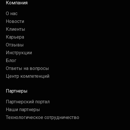
Компания
О нас
Новости
Клиенты
Карьера
Отзывы
Инструкции
Блог
Ответы на вопросы
Центр компетенций
Партнеры
Партнерский портал
Наши партнеры
Технологическое сотрудничество