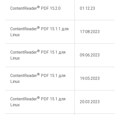
®
01.12.23
ContentReader
PDF 15.2.0
®
ContentReader
PDF 15.1.1 для
17.08.2023
Linux
®
ContentReader
PDF 15.1 для
09.06.2023
Linux
®
ContentReader
PDF 15.1 для
19.05.2023
Linux
®
ContentReader
PDF 15.1 для
20.03.2023
Linux