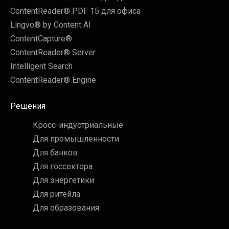
ContentReader® PDF 15 для офиса
Lingvo® by Content AI
ContentCapture®
ContentReader® Server
Intelligent Search
ContentReader® Engine
Решения
Кросс-индустриальные
Для промышленности
Для банков
Для госсектора
Для энергетики
Для ритейла
Для образования