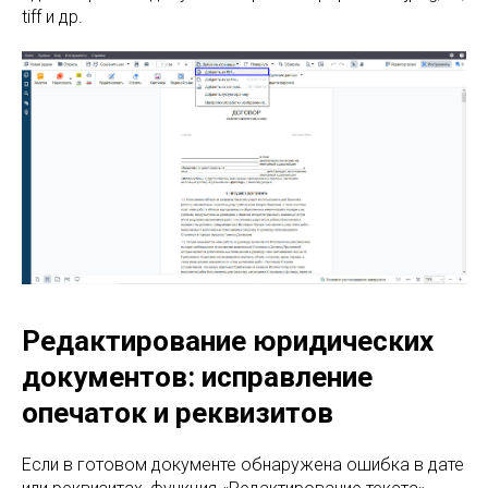
tiff и др.
Редактирование юридических
документов: исправление
опечаток и реквизитов
Если в готовом документе обнаружена ошибка в дате