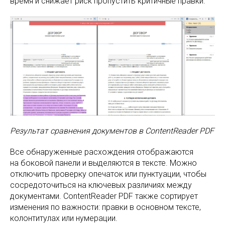
время и снижает риск пропустить критичные правки.
Результат сравнения документов в ContentReader PDF
Все обнаруженные расхождения отображаются
на боковой панели и выделяются в тексте. Можно
отключить проверку опечаток или пунктуации, чтобы
сосредоточиться на ключевых различиях между
документами. ContentReader PDF также сортирует
изменения по важности: правки в основном тексте,
колонтитулах или нумерации.