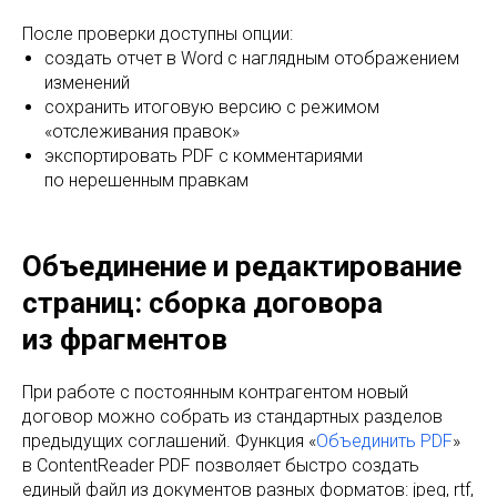
После проверки доступны опции:
создать отчет в Word с наглядным отображением
изменений
сохранить итоговую версию с режимом
«отслеживания правок»
экспортировать PDF с комментариями
по нерешенным правкам
Объединение и редактирование
страниц: сборка договора
из фрагментов
При работе с постоянным контрагентом новый
договор можно собрать из стандартных разделов
предыдущих соглашений. Функция «
Объединить PDF
»
в ContentReader PDF позволяет быстро создать
единый файл из документов разных форматов: jpeg, rtf,