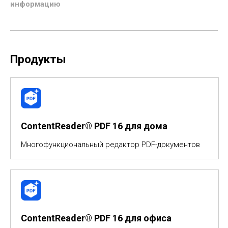
информацию
Продукты
ContentReader® PDF 16 для дома
Многофункциональный редактор PDF-документов
ContentReader® PDF 16 для офиса