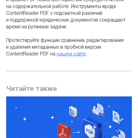
на содержательной работе. Инструменты вроде
ContentReader PDF с подсветкой различий
и поддержкой юридических документов сокращают
время на рутинные задачи.
Протестируйте функции сравнения, редактирования
и удаления метаданных в пробной версии
ContentReader PDF на
нашем сайте
.
Читайте также