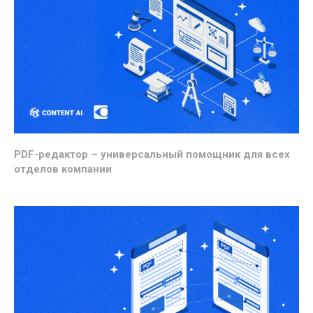
PDF-редактор – универсальный помощник для всех
отделов компании