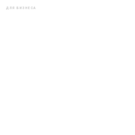
ДЛЯ БИЗНЕСА