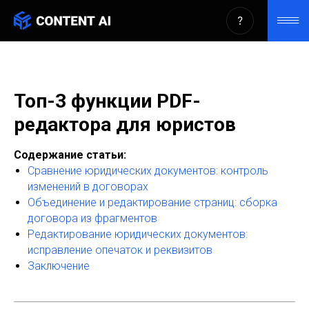
Топ-3 функции PDF-
редактора для юристов
Содержание статьи:
Сравнение юридических документов: контроль
изменений в договорах
Объединение и редактирование страниц: сборка
договора из фрагментов
Редактирование юридических документов:
исправление опечаток и реквизитов
Заключение