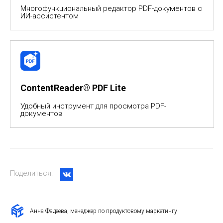
Многофункциональный редактор PDF-документов с
ИИ-ассистентом
ContentReader® PDF Lite
Удобный инструмент для просмотра PDF-
документов
Поделиться:
Анна Фадеева, менеджер по продуктовому маркетингу