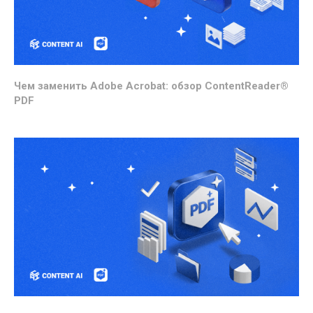
Чем заменить Adobe Acrobat: обзор ContentReader®
PDF