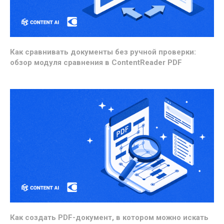
Как сравнивать документы без ручной проверки:
обзор модуля сравнения в ContentReader PDF
Как создать PDF-документ, в котором можно искать