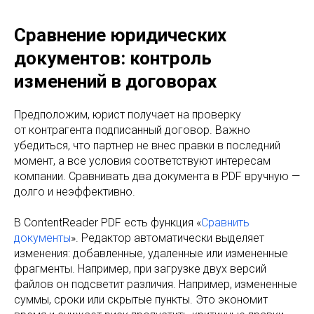
Сравнение юридических
документов: контроль
изменений в договорах
Предположим, юрист получает на проверку
от контрагента подписанный договор. Важно
убедиться, что партнер не внес правки в последний
момент, а все условия соответствуют интересам
компании. Сравнивать два документа в PDF вручную —
долго и неэффективно.
В ContentReader PDF есть функция «
Сравнить
документы
». Редактор автоматически выделяет
изменения: добавленные, удаленные или измененные
фрагменты. Например, при загрузке двух версий
файлов он подсветит различия. Например, измененные
суммы, сроки или скрытые пункты. Это экономит