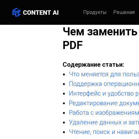
Продукты
Решения
Чем заменить 
PDF
Содержание статьи:
Что меняется для польз
Поддержка операционн
Интерфейс и удобство 
Редактирование докум
Работа с изображения
Удаление данных и за
Чтение, поиск и навига