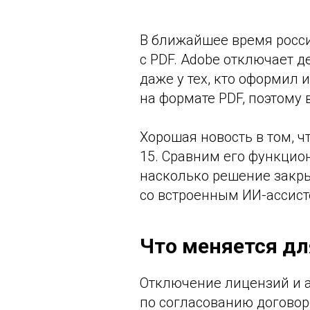
В ближайшее время росси
с PDF. Adobe отключает 
даже у тех, кто оформил 
на формате PDF, поэтому
Хорошая новость в том, ч
15. Сравним его функцион
насколько решение закры
со встроенным ИИ-ассисте
Что меняется дл
Отключение лицензий и а
по согласованию договор