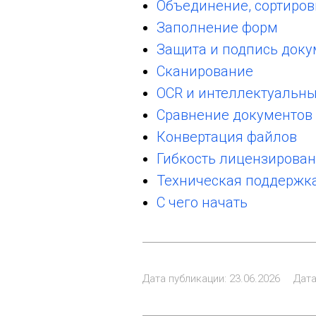
Объединение, сортиров
Заполнение форм
Защита и подпись доку
Сканирование
OCR и интеллектуальн
Сравнение документов
Конвертация файлов
Гибкость лицензирова
Техническая поддержк
С чего начать
Дата публикации: 23.06.2026
Дата