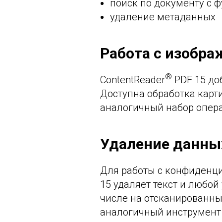
поиск по документу с 
удаление метаданных
Работа с изобр
®
ContentReader
PDF 15 до
Доступна обработка карти
аналогичный набор опер
Удаление данных
Для работы с конфиденци
15 удаляет текст и любой
числе на отсканированных
аналогичный инструмент