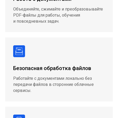
Объединяйте, сжимайте и преобразовывайте
PDF-файлы для работы, обучения
и повседневных задач.
Безопасная обработка файлов
Работайте с документами локально без
передачи файлов в сторонние облачные
сервисы.