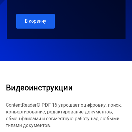
В корзину
Видеоинструкции
ContentReader® PDF 16 упрощает оцифровку, поиск,
конвертирование, редактирование документов,
обмен файлами и совместную работу над любыми
типами документов.