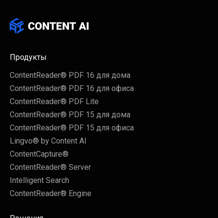
Продукты
ContentReader® PDF 16 для дома
ContentReader® PDF 16 для офиса
ContentReader® PDF Lite
ContentReader® PDF 15 для дома
ContentReader® PDF 15 для офиса
Lingvo® by Content AI
ContentCapture®
ContentReader® Server
Intelligent Search
ContentReader® Engine