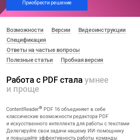
Приобрести решение
Возможности
Версии
Видеоинструкции
Спецификация
Ответы на частые вопросы
Полезные статьи
Пробная версия
Работа с PDF стала
умнее
и проще
®
ContentReader
PDF 16 объединяет в себе
классические возможности редактора PDF
и искусственного интеллекта для работы с текстами
Делегируйте свои задачи нашему ИИ-помощнику
и повышайте эффективность работы команды