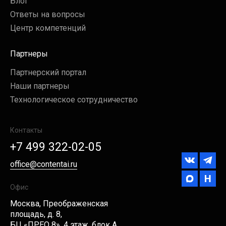
Блог
Ответы на вопросы
Центр компетенций
Партнеры
Партнерский портал
Наши партнеры
Технологическое сотрудничество
Контакты
+7 499 322-02-05
office@contentai.ru
Офис
Москва, Преображенская
площадь, д. 8,
БЦ «ПРЕО 8», 4 этаж, блок А