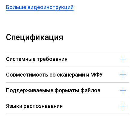
Больше видеоинструкций
Спецификация
Системные требования
Совместимость со сканерами и МФУ
Поддерживаемые форматы файлов
Языки распознавания