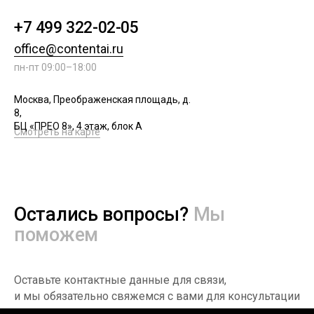
+7 499 322-02-05
office@contentai.ru
пн-пт 09:00–18:00
Москва, Преображенская площадь, д.
8,
БЦ «ПРЕО 8», 4 этаж, блок А
Смотреть на карте
Остались вопросы?
Мы
поможем
Оставьте контактные данные для связи,
и мы обязательно свяжемся с вами для консультации