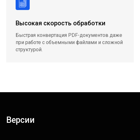
Высокая скорость обработки
Быстрая конвертация PDF-документов даже
при работе с объемными файлами и сложной
структурой.
Версии