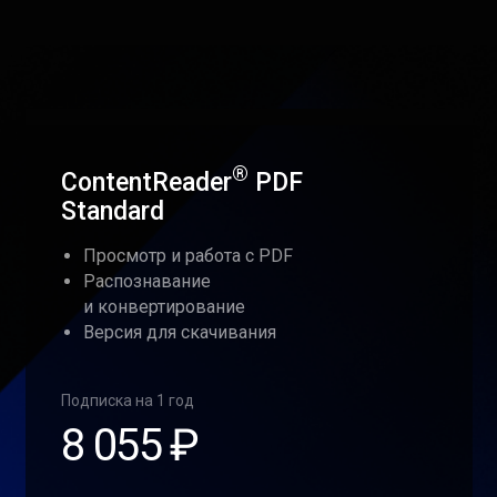
®
ContentReader
PDF
Standard
Просмотр и работа с PDF
Распознавание
и конвертирование
Версия для скачивания
Подписка на 1 год
8 055 ₽