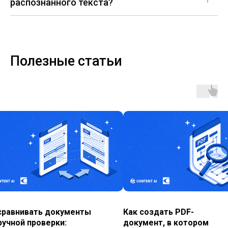
распознанного текста?
Полезные статьи
Как создать PDF-
Чем заменить Ado
документ, в котором
Acrobat: обзор