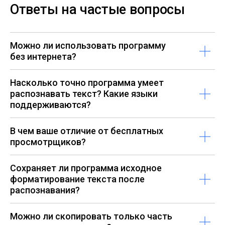
Ответы на частые вопросы
Можно ли использовать программу
без интернета?
Насколько точно программа умеет
распознавать текст? Какие языки
поддерживаются?
В чем ваше отличие от бесплатных
просмотрщиков?
Сохраняет ли программа исходное
форматирование текста после
распознавания?
Можно ли скопировать только часть