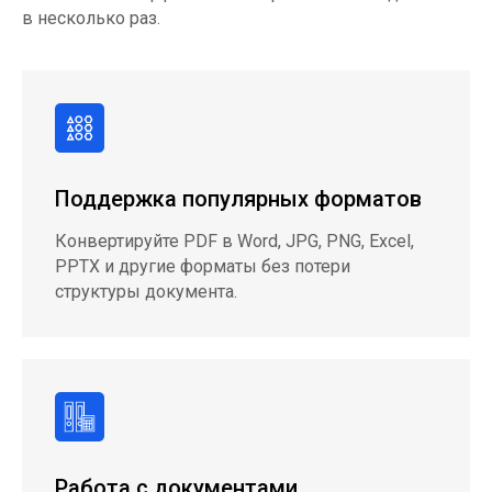
в несколько раз.
Поддержка популярных форматов
Конвертируйте PDF в Word, JPG, PNG, Excel,
PPTX и другие форматы без потери
структуры документа.
Работа с документами